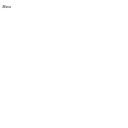
Zľava