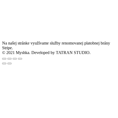
Na našej stránke využívame služby renomovanej platobnej brány
Stripe.
© 2021 Myshka. Developed by TATRAN STUDIO.